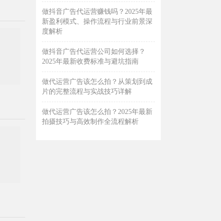
做抖音广告代运营赚钱吗？2025年最
新盈利模式、操作流程与行业前景深
度解析
做抖音广告代运营公司如何选择？
2025年最新收费标准与避坑指南
做代运营广告该怎么拍？从策划到成
片的完整流程与实战技巧详解
做代运营广告该怎么拍？2025年最新
拍摄技巧与高效制作全流程解析