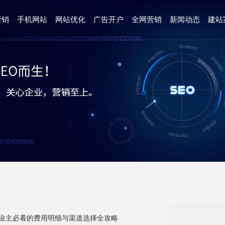
营销
手机网站
网站优化
广告开户
全网营销
新闻动态
建站
业主必看的费用明细与渠道选择全攻略