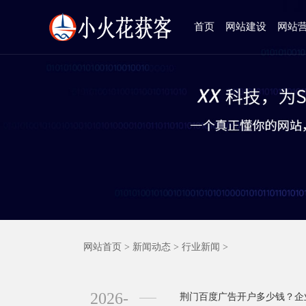
首页
网站建设
网站
网站首页
>
新闻动态
>
行业新闻
>
2026-
荆门百度广告开户多少钱？企