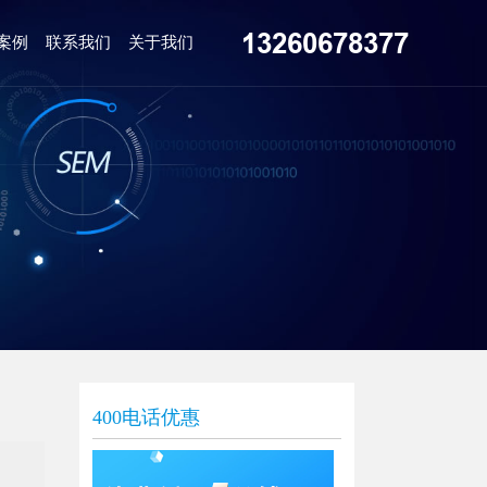
13260678377
案例
联系我们
关于我们
400电话优惠