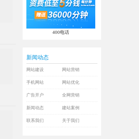
400电话
新闻动态
网站建设
网站营销
手机网站
网站优化
广告开户
全网营销
新闻动态
建站案例
联系我们
关于我们