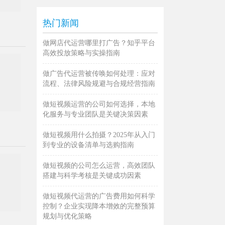
热门新闻
做网店代运营哪里打广告？知乎平台
高效投放策略与实操指南
做广告代运营被传唤如何处理：应对
流程、法律风险规避与合规经营指南
做短视频运营的公司如何选择，本地
化服务与专业团队是关键决策因素
做短视频用什么拍摄？2025年从入门
到专业的设备清单与选购指南
做短视频的公司怎么运营，高效团队
搭建与科学考核是关键成功因素
做短视频代运营的广告费用如何科学
控制？企业实现降本增效的完整预算
规划与优化策略