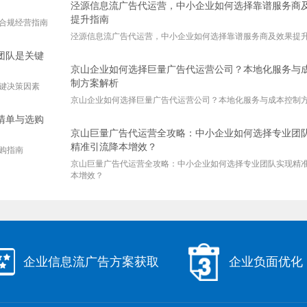
泾源信息流广告代运营，中小企业如何选择靠谱服务商
提升指南
合规经营指南
泾源信息流广告代运营，中小企业如何选择靠谱服务商及效果提
团队是关键
京山企业如何选择巨量广告代运营公司？本地化服务与
制方案解析
键决策因素
京山企业如何选择巨量广告代运营公司？本地化服务与成本控制
清单与选购
京山巨量广告代运营全攻略：中小企业如何选择专业团
精准引流降本增效？
选购指南
京山巨量广告代运营全攻略：中小企业如何选择专业团队实现精
本增效？
企业信息流广告方案获取
企业负面优化