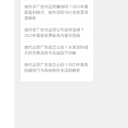
做抖音广告代运营赚钱吗？2025年最
新盈利模式、操作流程与行业前景深
度解析
做抖音广告代运营公司如何选择？
2025年最新收费标准与避坑指南
做代运营广告该怎么拍？从策划到成
片的完整流程与实战技巧详解
做代运营广告该怎么拍？2025年最新
拍摄技巧与高效制作全流程解析