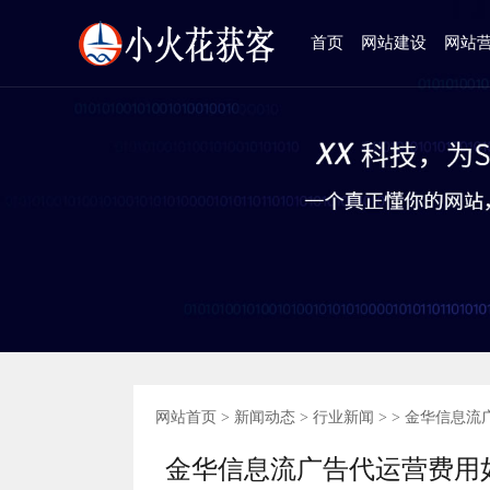
首页
网站建设
网站
网站首页
>
新闻动态
>
行业新闻
> > 金华信息
金华信息流广告代运营费用如