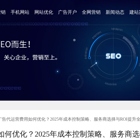
营销
手机网站
网站优化
广告开户
全网营销
新闻动态
建站
流广告代运营费用如何优化？2025年成本控制策略、服务商选择与ROI提升
何优化？2025年成本控制策略、服务商选