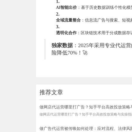
1.
AI智能出价
：基于历史数据训练个性化模型，
2.
全域流量整合
：信息流广告与搜索、短视
3.
透明化合作
：区块链技术用于分成数据存
独家数据
：2025年采用专业代运
险降低70%！🚀
推荐文章
做网店代运营哪里打广告？知乎平台高效投放策略
做网店代运营哪里打广告？知乎平台高效投放策略与实操指
做广告代运营被传唤如何处理：应对流程、法律风