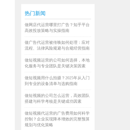
热门新闻
做网店代运营哪里打广告？知乎平台
高效投放策略与实操指南
做广告代运营被传唤如何处理：应对
流程、法律风险规避与合规经营指南
做短视频运营的公司如何选择，本地
化服务与专业团队是关键决策因素
做短视频用什么拍摄？2025年从入门
到专业的设备清单与选购指南
做短视频的公司怎么运营，高效团队
搭建与科学考核是关键成功因素
做短视频代运营的广告费用如何科学
控制？企业实现降本增效的完整预算
规划与优化策略