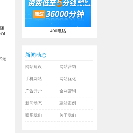
 随
400电话
OI
新闻动态
代运
网站建设
网站营销
手机网站
网站优化
广告开户
全网营销
新闻动态
建站案例
联系我们
关于我们