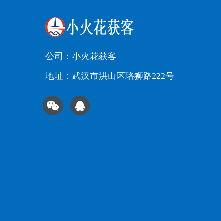
公司：小火花获客
地址：武汉市洪山区珞狮路222号