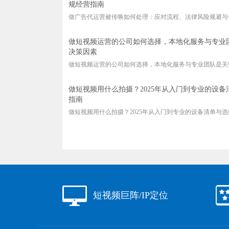
规经营指南
做广告代运营被传唤如何处理：应对流程、法律风险规避与
做短视频运营的公司如何选择，本地化服务与专业
决策因素
做短视频运营的公司如何选择，本地化服务与专业团队是关
做短视频用什么拍摄？2025年从入门到专业的设备
指南
做短视频用什么拍摄？2025年从入门到专业的设备清单与
短视频巨阵/IP定位